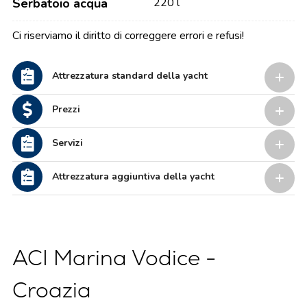
Serbatoio acqua
220 l
Ci riserviamo il diritto di correggere errori e refusi!
Attrezzatura standard della yacht
Prezzi
Servizi
Attrezzatura aggiuntiva della yacht
ACI Marina Vodice -
Croazia