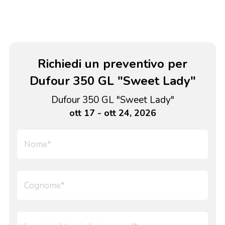
Richiedi un preventivo per
Dufour 350 GL "Sweet Lady"
Dufour 350 GL "Sweet Lady"
ott 17 - ott 24, 2026