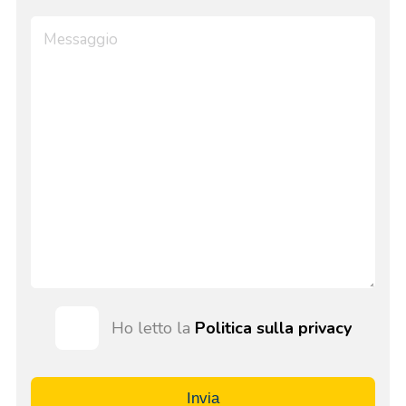
Ho letto la
Politica sulla privacy
Invia