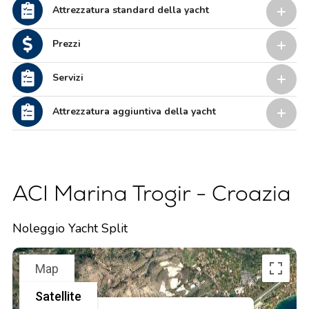
Attrezzatura standard della yacht
Prezzi
Servizi
Attrezzatura aggiuntiva della yacht
ACI Marina Trogir - Croazia
Noleggio Yacht Split
Map
Satellite