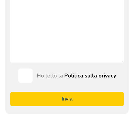
Ho letto la
Politica sulla privacy
Invia