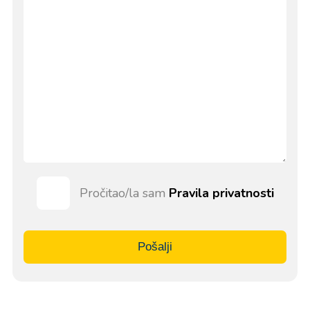
Pročitao/la sam
Pravila privatnosti
Pošalji