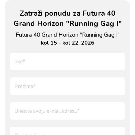
Zatraži ponudu za Futura 40
Grand Horizon "Running Gag I"
Futura 40 Grand Horizon "Running Gag I"
kol 15 - kol 22, 2026