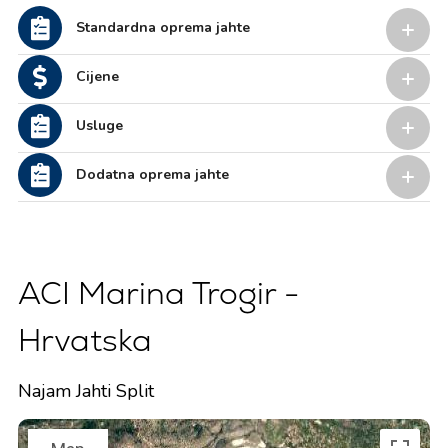
Standardna oprema jahte
Cijene
Usluge
Dodatna oprema jahte
ACI Marina Trogir -
Hrvatska
Najam Jahti Split