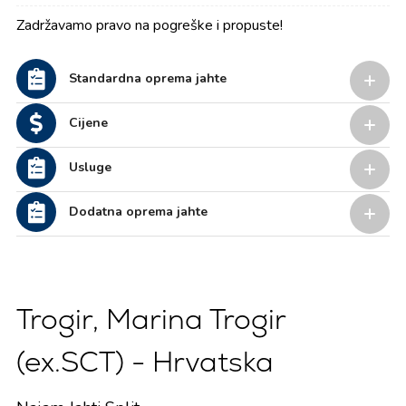
Zadržavamo pravo na pogreške i propuste!
Standardna oprema jahte
Cijene
Usluge
Dodatna oprema jahte
Trogir, Marina Trogir
(ex.SCT) - Hrvatska