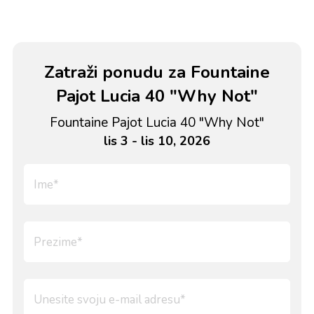
Zatraži ponudu za Fountaine
Pajot Lucia 40 "Why Not"
Fountaine Pajot Lucia 40 "Why Not"
lis 3 - lis 10, 2026