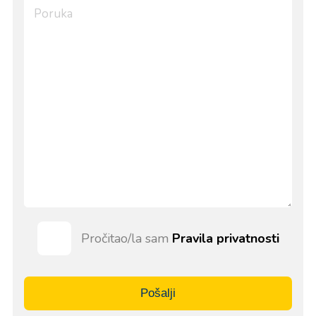
Pročitao/la sam
Pravila privatnosti
Pošalji