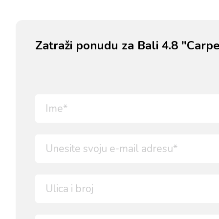
Zatraži ponudu za Bali 4.8 "Carp