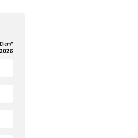
 Diem"
, 2026