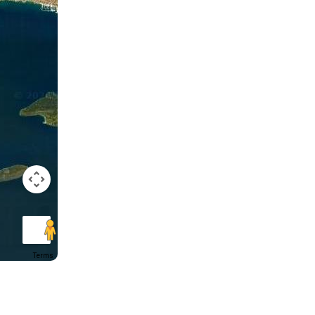
Terms