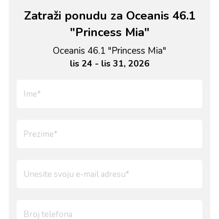
Zatraži ponudu za Oceanis 46.1
"Princess Mia"
Oceanis 46.1 "Princess Mia"
lis 24 - lis 31, 2026