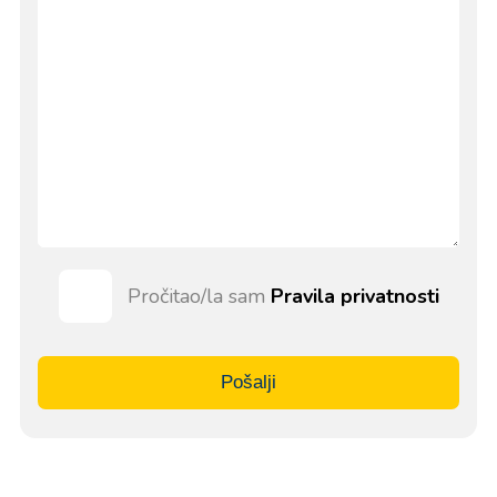
Pročitao/la sam
Pravila privatnosti
Pošalji