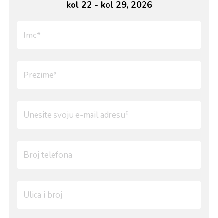
kol 22 - kol 29, 2026