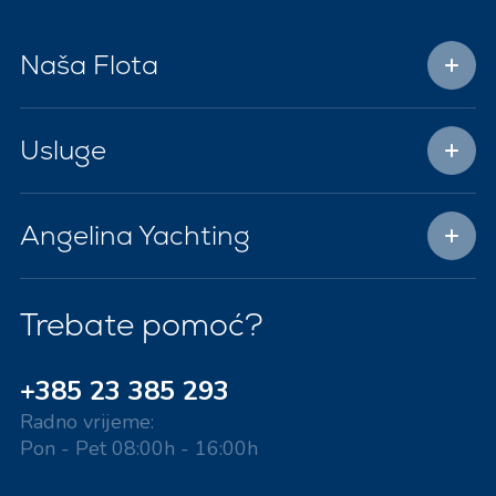
Naša Flota
Usluge
Angelina Yachting
Trebate pomoć?
+385 23 385 293
Radno vrijeme:
Pon - Pet 08:00h - 16:00h