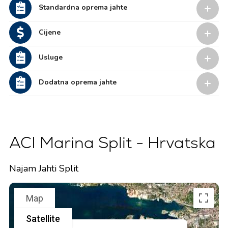
Standardna oprema jahte
Cijene
Usluge
Dodatna oprema jahte
ACI Marina Split - Hrvatska
Najam Jahti Split
Map
Satellite