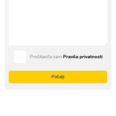
Pročitao/la sam
Pravila privatnosti
Pošalji