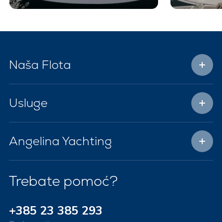
Naša Flota
Usluge
Angelina Yachting
Trebate pomoć?
+385 23 385 293