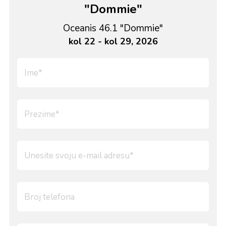
"Dommie"
Oceanis 46.1 "Dommie"
kol 22 - kol 29, 2026