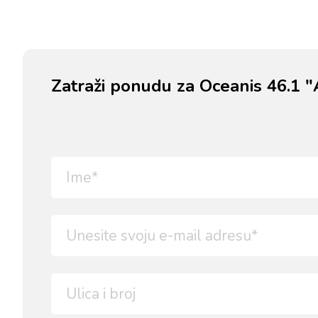
Zatraži ponudu za Oceanis 46.1 "