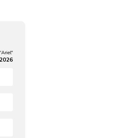
Ariel"
, 2026