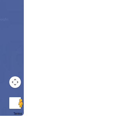
Terms