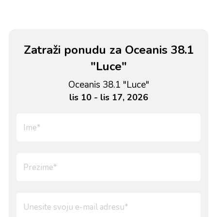
Zatraži ponudu za Oceanis 38.1
"Luce"
Oceanis 38.1 "Luce"
lis 10 - lis 17, 2026