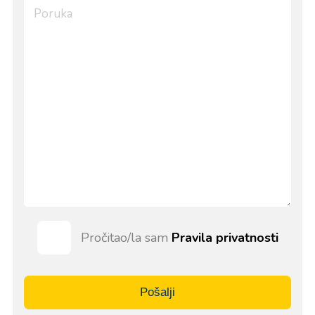
Pročitao/la sam
Pravila privatnosti
Pošalji