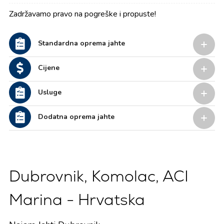
Zadržavamo pravo na pogreške i propuste!
Standardna oprema jahte
Cijene
Usluge
Dodatna oprema jahte
Dubrovnik, Komolac, ACI
Marina - Hrvatska