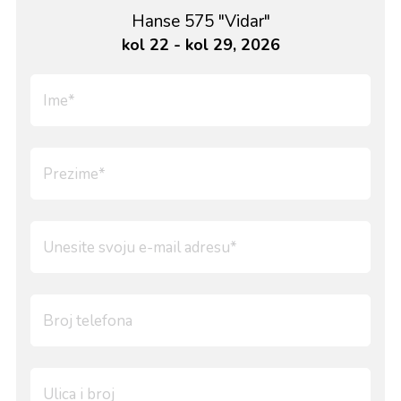
Hanse 575 "Vidar"
kol 22 - kol 29, 2026