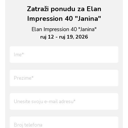
Zatraži ponudu za Elan
Impression 40 "Janina"
Elan Impression 40 "Janina"
ruj 12 - ruj 19, 2026