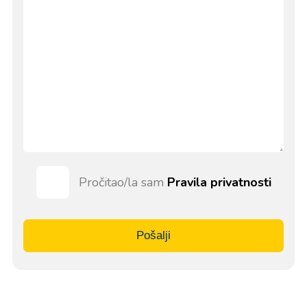
Pročitao/la sam
Pravila privatnosti
Pošalji