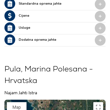
Standardna oprema jahte
Cijene
Usluge
Dodatna oprema jahte
Pula, Marina Polesana -
Hrvatska
Najam Jahti Istra
Map