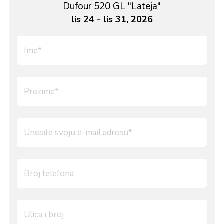
Dufour 520 GL "Lateja"
lis 24 - lis 31, 2026