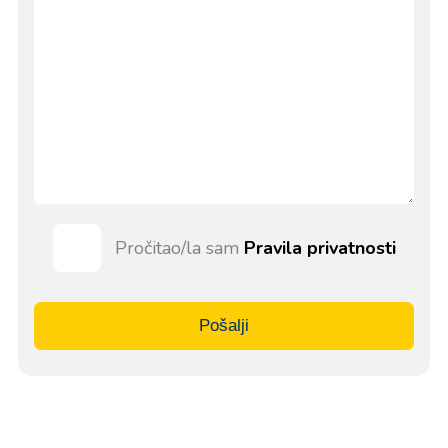
Pročitao/la sam
Pravila privatnosti
Pošalji