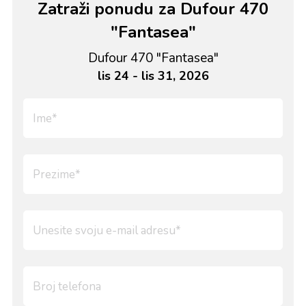
Zatraži ponudu za Dufour 470
"Fantasea"
Dufour 470 "Fantasea"
lis 24 - lis 31, 2026