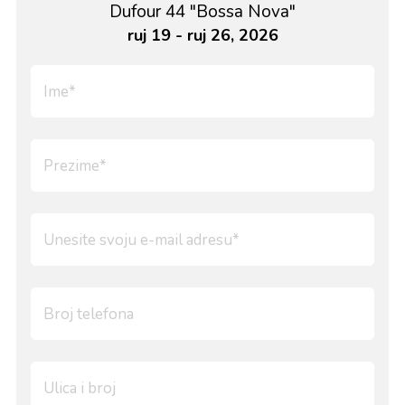
Dufour 44 "Bossa Nova"
ruj 19 - ruj 26, 2026