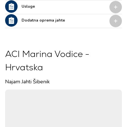
Usluge
Dodatna oprema jahte
ACI Marina Vodice -
Hrvatska
Najam Jahti Šibenik