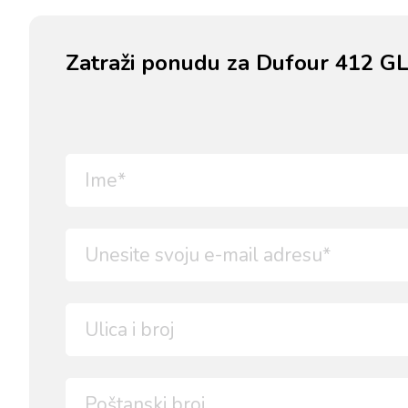
Zatraži ponudu za Dufour 412 G