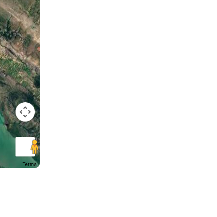
Terms