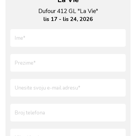
Dufour 412 GL "La Vie"
lis 17 - lis 24, 2026