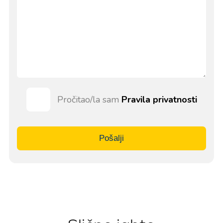
Pročitao/la sam
Pravila privatnosti
Pošalji