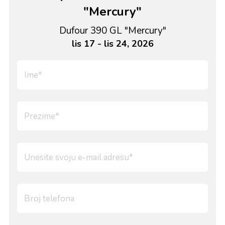
"Mercury"
Dufour 390 GL "Mercury"
lis 17 - lis 24, 2026