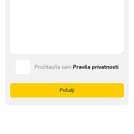
Pročitao/la sam
Pravila privatnosti
Pošalji