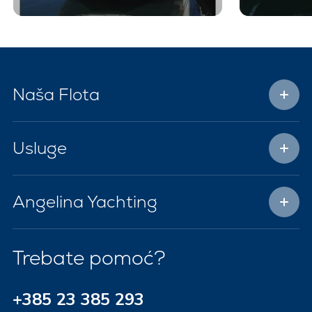
Naša Flota
Usluge
Angelina Yachting
Trebate pomoć?
+385 23 385 293