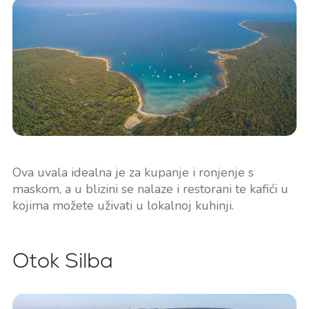
Ova uvala idealna je za kupanje i ronjenje s
maskom, a u blizini se nalaze i restorani te kafići u
kojima možete uživati u lokalnoj kuhinji.
Otok Silba