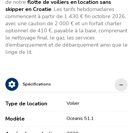
de notre
flotte de voiliers en location sans
skipper en Croatie
. Les tarifs hebdomadaires
commencent à partir de 1 430 € fin octobre 2026,
avec une caution de 2 000 € et un forfait charter
optionnel de 410 €, payable à la base, comprenant
le nettoyage final, le gaz, les services
d’embarquement et de débarquement ainsi que le
linge de lit.
Spécifications
Type de location
Voilier
Modèle
Oceanis 51.1