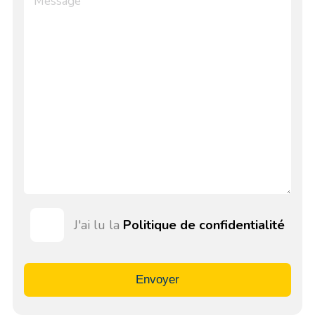
J'ai lu la
Politique de confidentialité
Envoyer