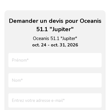
Demander un devis pour Oceanis
51.1 "Jupiter"
Oceanis 51.1 "Jupiter"
oct. 24 - oct. 31, 2026