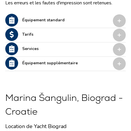
Les erreurs et les fautes d'impression sont retenues.
Équipement standard
Tarifs
Services
Équipement supplémentaire
Marina Šangulin, Biograd -
Croatie
Location de Yacht Biograd