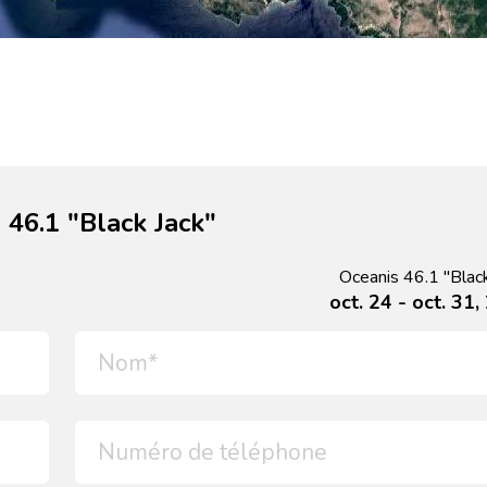
46.1 "Black Jack"
Oceanis 46.1 "Black
oct. 24 - oct. 31