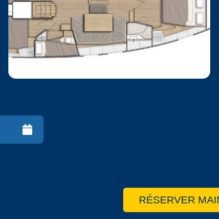
RÉSERVER MAI