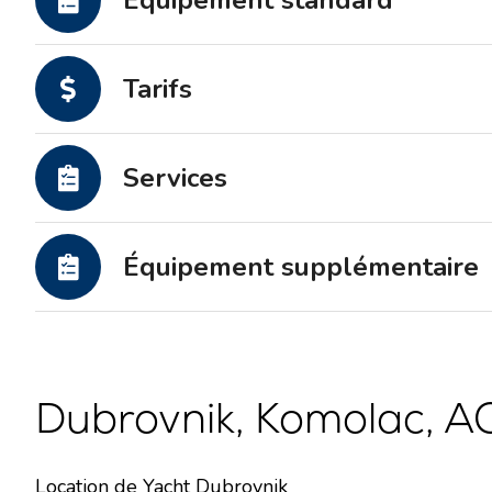
Équipement standard
Tarifs
Services
Équipement supplémentaire
Dubrovnik, Komolac, AC
Location de Yacht Dubrovnik