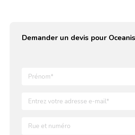
Demander un devis pour Oceanis 