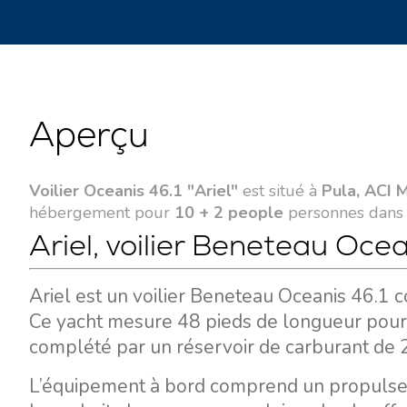
Aperçu
Voilier Oceanis 46.1 "Ariel"
est situé à
Pula, ACI 
hébergement pour
10 + 2 people
personnes dan
Ariel, voilier Beneteau Ocea
Ariel est un voilier Beneteau Oceanis 46.1 c
Ce yacht mesure 48 pieds de longueur pour 
complété par un réservoir de carburant de 2
L’équipement à bord comprend un propulseur