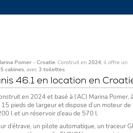
Marina Pomer - Croatie
. Construit en
2024
, il offre un
s
5 cabines
, avec
3 toilettes
.
nis 46.1 en location en Croati
onstruit en 2024 et basé à l’ACI Marina Pomer, à
15 pieds de largeur et dispose d’un moteur de 
00 l et un réservoir d’eau de 570 l.
 d’étrave, un pilote automatique, un traceur 