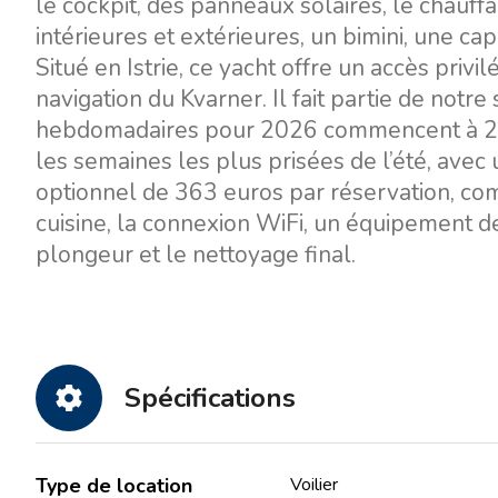
le cockpit, des panneaux solaires, le chauf
intérieures et extérieures, un bimini, une c
Situé en Istrie, ce yacht offre un accès privilé
navigation du Kvarner. Il fait partie de notre
hebdomadaires pour 2026 commencent à 2 65
les semaines les plus prisées de l’été, avec 
optionnel de 363 euros par réservation, compr
cuisine, la connexion WiFi, un équipement d
plongeur et le nettoyage final.
Spécifications
Type de location
Voilier