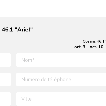
46.1 "Ariel"
Oceanis 46.1 "
oct. 3 - oct. 10