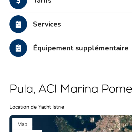
Tarifs
Services
Équipement supplémentaire
Pula, ACI Marina Pomer
Location de Yacht Istrie
Map