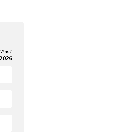
Ariel"
, 2026