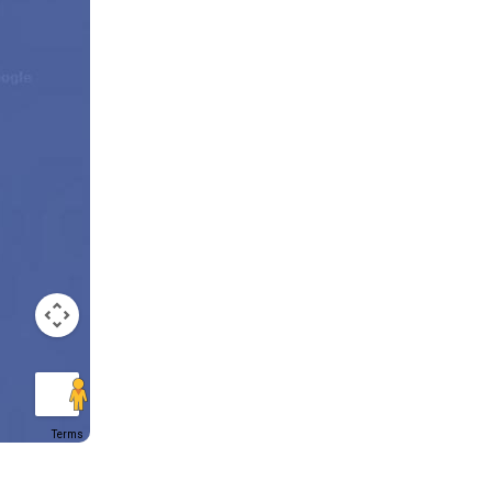
Terms