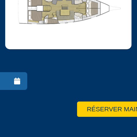
RÉSERVER MAI