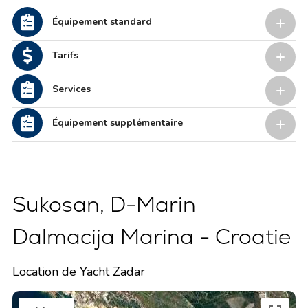
Équipement standard
Tarifs
Services
Équipement supplémentaire
Sukosan, D-Marin
Dalmacija Marina - Croatie
Location de Yacht Zadar