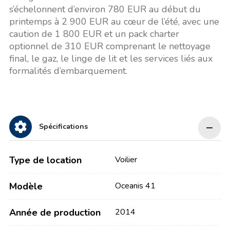
s’échelonnent d’environ 780 EUR au début du
printemps à 2 900 EUR au cœur de l’été, avec une
caution de 1 800 EUR et un pack charter
optionnel de 310 EUR comprenant le nettoyage
final, le gaz, le linge de lit et les services liés aux
formalités d’embarquement.
Spécifications
Type de location
Voilier
Modèle
Oceanis 41
Année de production
2014