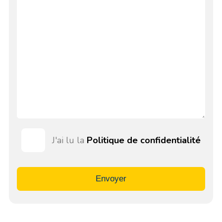
J'ai lu la
Politique de confidentialité
Envoyer