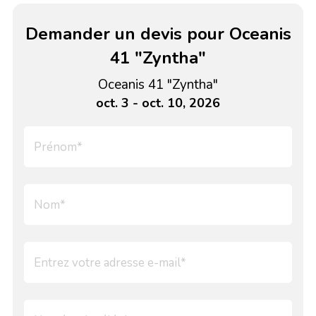
Demander un devis pour Oceanis
41 "Zyntha"
Oceanis 41 "Zyntha"
oct. 3 - oct. 10, 2026