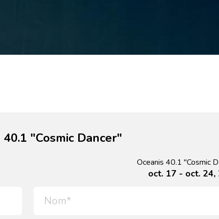
 40.1 "Cosmic Dancer"
Oceanis 40.1 "Cosmic D
oct. 17 - oct. 24