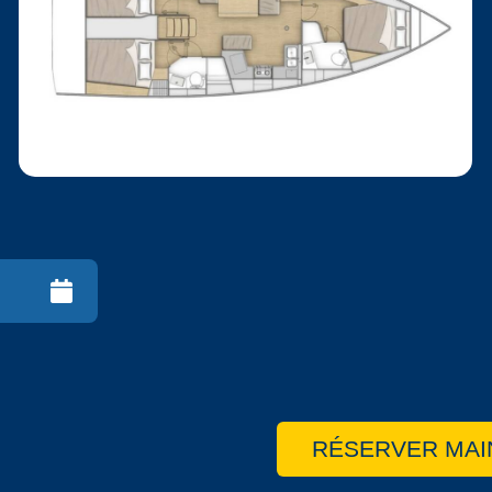
RÉSERVER MAI