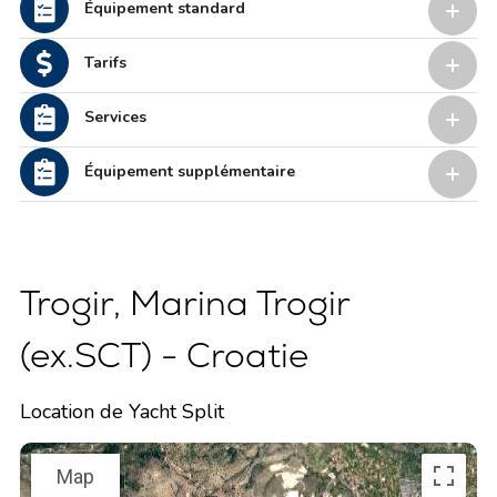
Équipement standard
Tarifs
Services
Équipement supplémentaire
Trogir, Marina Trogir
(ex.SCT) - Croatie
Location de Yacht Split
Map