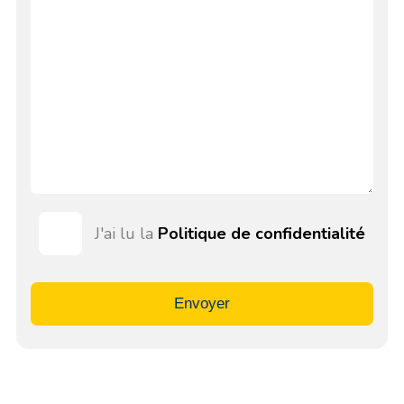
J'ai lu la
Politique de confidentialité
Envoyer