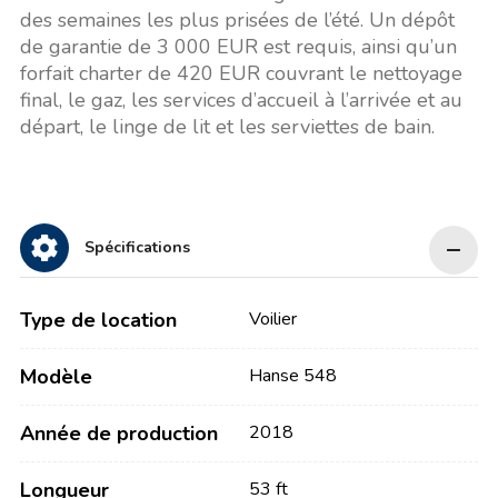
des semaines les plus prisées de l’été. Un dépôt
de garantie de 3 000 EUR est requis, ainsi qu’un
forfait charter de 420 EUR couvrant le nettoyage
final, le gaz, les services d’accueil à l’arrivée et au
départ, le linge de lit et les serviettes de bain.
Spécifications
Type de location
Voilier
Modèle
Hanse 548
Année de production
2018
Longueur
53 ft