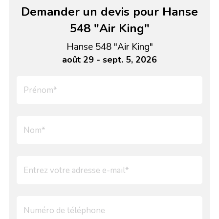
Demander un devis pour Hanse
548 "Air King"
Hanse 548 "Air King"
août 29 - sept. 5, 2026