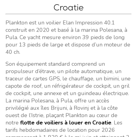
Croatie
Plankton est un voilier Elan Impression 40.1
construit en 2020 et basé à la marina Polesana, à
Pula. Ce yacht mesure environ 39 pieds de long
pour 13 pieds de large et dispose d’un moteur de
40 ch.
Son équipement standard comprend un
propulseur d’étrave, un pilote automatique, un
traceur de cartes GPS, le chauffage, un bimini, une
capote de roof, un réfrigérateur de cockpit, un gril
de cockpit, une annexe et un guindeau électrique.
La marina Polesana, à Pula, offre un accès
privilégié aux îles Brijuni, à Rovinj et à la côte
ouest de l’Istrie, plaçant Plankton au cœur de
notre
flotte de voiliers à louer en Croatie
. Les
tarifs hebdomadaires de location pour 2026