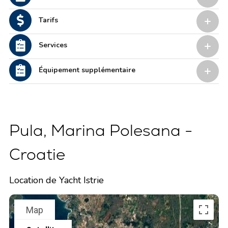
Tarifs
Services
Équipement supplémentaire
Pula, Marina Polesana -
Croatie
Location de Yacht Istrie
Map