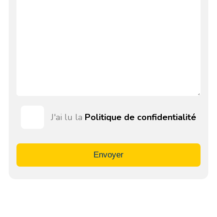
J'ai lu la
Politique de confidentialité
Envoyer