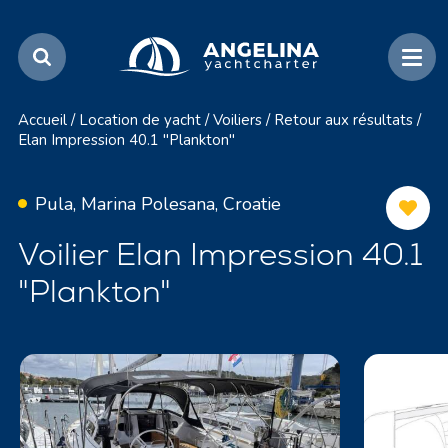
Accueil
/
Location de yacht
/
Voiliers
/
Retour aux résultats
/
Elan Impression 40.1 "Plankton"
Pula, Marina Polesana, Croatie
Voilier Elan Impression 40.1
"Plankton"