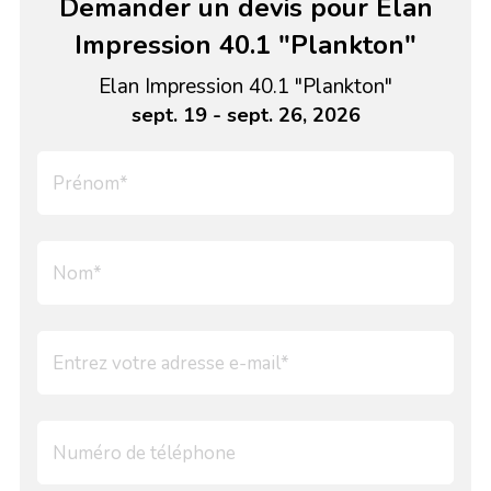
Demander un devis pour Elan
Impression 40.1 "Plankton"
Elan Impression 40.1 "Plankton"
sept. 19 - sept. 26, 2026