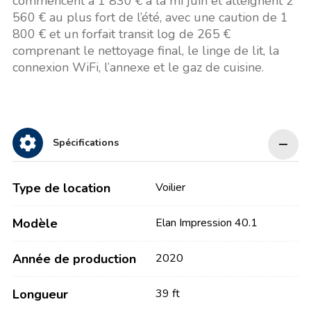
commencent à 1 830 € à la mi juin et atteignent 2
560 € au plus fort de l’été, avec une caution de 1
800 € et un forfait transit log de 265 €
comprenant le nettoyage final, le linge de lit, la
connexion WiFi, l’annexe et le gaz de cuisine.
Spécifications
Type de location
Voilier
Modèle
Elan Impression 40.1
Année de production
2020
Longueur
39 ft