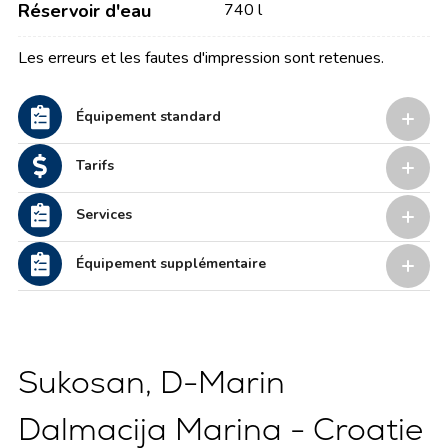
Réservoir d'eau
740 l
Les erreurs et les fautes d'impression sont retenues.
Équipement standard
Tarifs
Services
Équipement supplémentaire
Sukosan, D-Marin
Dalmacija Marina - Croatie