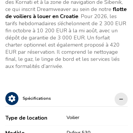
des Kornati et à la zone de navigation de Šibenik,
ce qui inscrit Dreamweaver au sein de notre
flotte
de voiliers à louer en Croatie
. Pour 2026, les
tarifs hebdomadaires s’échelonnent de 2 300 EUR
fin octobre à 10 200 EUR à la mi août, avec un
dépôt de garantie de 3 000 EUR. Un forfait
charter optionnel est également proposé à 420
EUR par réservation. Il comprend le nettoyage
final, le gaz, le linge de bord et les services liés
aux formalités d’arrivée.
Spécifications
Type de location
Voilier
Dufour 530