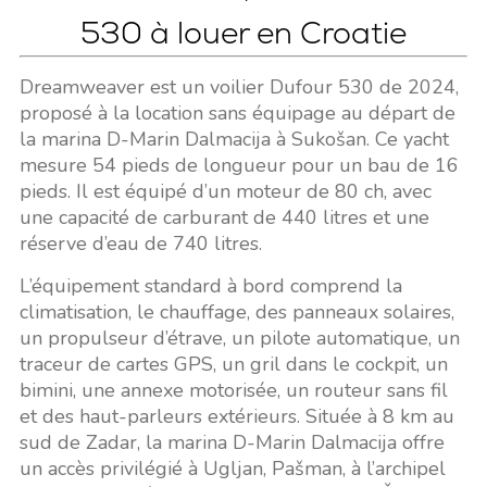
530 à louer en Croatie
Dreamweaver est un voilier Dufour 530 de 2024,
proposé à la location sans équipage au départ de
la marina D-Marin Dalmacija à Sukošan. Ce yacht
mesure 54 pieds de longueur pour un bau de 16
pieds. Il est équipé d’un moteur de 80 ch, avec
une capacité de carburant de 440 litres et une
réserve d’eau de 740 litres.
L’équipement standard à bord comprend la
climatisation, le chauffage, des panneaux solaires,
un propulseur d’étrave, un pilote automatique, un
traceur de cartes GPS, un gril dans le cockpit, un
bimini, une annexe motorisée, un routeur sans fil
et des haut-parleurs extérieurs. Située à 8 km au
sud de Zadar, la marina D-Marin Dalmacija offre
un accès privilégié à Ugljan, Pašman, à l’archipel