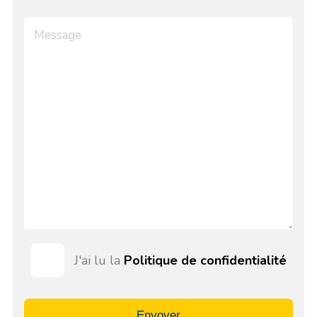
J'ai lu la
Politique de confidentialité
Envoyer