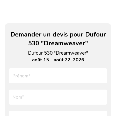
Demander un devis pour Dufour
530 "Dreamweaver"
Dufour 530 "Dreamweaver"
août 15 - août 22, 2026