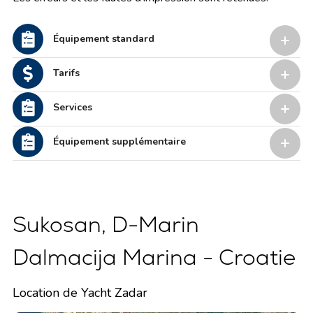
Équipement standard
Tarifs
Services
Équipement supplémentaire
Sukosan, D-Marin
Dalmacija Marina - Croatie
Location de Yacht Zadar