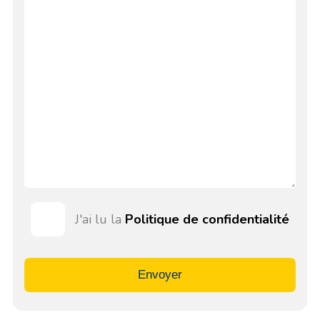
J'ai lu la
Politique de confidentialité
Envoyer