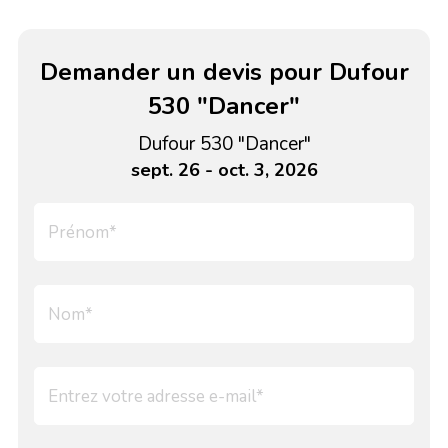
Demander un devis pour Dufour
530 "Dancer"
Dufour 530 "Dancer"
sept. 26 - oct. 3, 2026