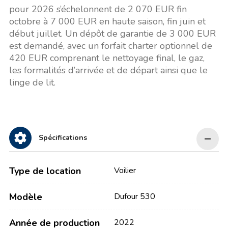
pour 2026 s’échelonnent de 2 070 EUR fin
octobre à 7 000 EUR en haute saison, fin juin et
début juillet. Un dépôt de garantie de 3 000 EUR
est demandé, avec un forfait charter optionnel de
420 EUR comprenant le nettoyage final, le gaz,
les formalités d’arrivée et de départ ainsi que le
linge de lit.
Spécifications
Type de location
Voilier
Modèle
Dufour 530
Année de production
2022