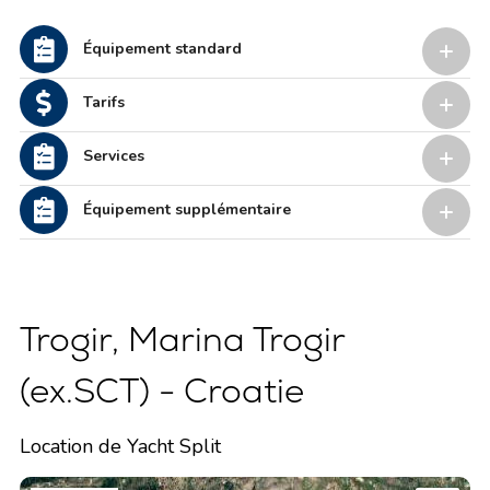
Équipement standard
Tarifs
Services
Équipement supplémentaire
Trogir, Marina Trogir
(ex.SCT) - Croatie
Location de Yacht Split