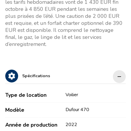
les tarifs hebdomadaires vont de 1 430 EUR fin
octobre à 4 850 EUR pendant les semaines les
plus prisées de l’été. Une caution de 2 000 EUR
est requise, et un forfait charter optionnel de 390
EUR est disponible. Il comprend le nettoyage
final, le gaz, le linge de lit et les services
d’enregistrement.
Spécifications
Type de location
Voilier
Modèle
Dufour 470
Année de production
2022