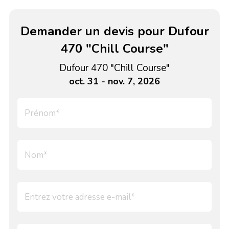
Demander un devis pour Dufour
470 "Chill Course"
Dufour 470 "Chill Course"
oct. 31 - nov. 7, 2026