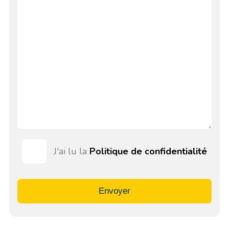
J'ai lu la
Politique de confidentialité
Envoyer