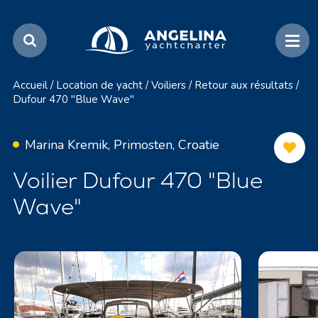
Accueil
/
Location de yacht
/
Voiliers
/
Retour aux résultats
/
Dufour 470 "Blue Wave"
Marina Kremik, Primosten, Croatie
Voilier Dufour 470 "Blue
Wave"