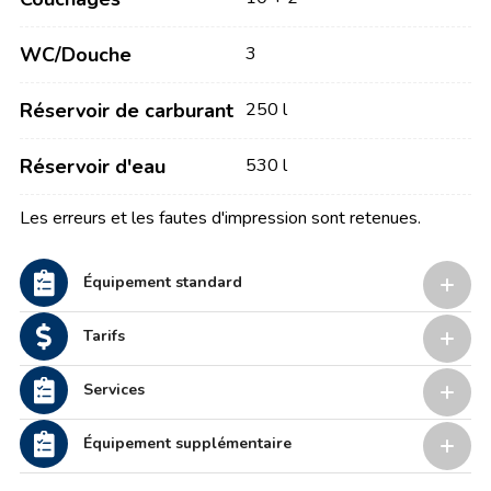
WC/Douche
3
Réservoir de carburant
250 l
Réservoir d'eau
530 l
Les erreurs et les fautes d'impression sont retenues.
Équipement standard
Tarifs
Services
Équipement supplémentaire