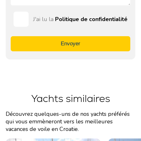
J'ai lu la
Politique de confidentialité
Envoyer
Yachts similaires
Découvrez quelques-uns de nos yachts préférés
qui vous emmèneront vers les meilleures
vacances de voile en Croatie.