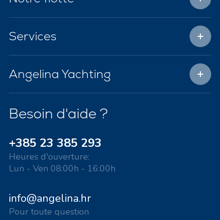
Services
Angelina Yachting
Besoin d'aide ?
+385 23 385 293
Heures d'ouverture:
Lun - Ven 08:00h - 16:00h
info@angelina.hr
Pour toute question