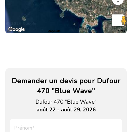
Map Data
Terms
Demander un devis pour Dufour
470 "Blue Wave"
Dufour 470 "Blue Wave"
août 22 - août 29, 2026