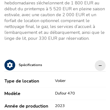
hebdomadaires s’échelonnent de 1 800 EUR au
début du printemps à 5 520 EUR en pleine saison
estivale, avec une caution de 2 000 EUR et un
forfait de location optionnel comprenant le
nettoyage final, le gaz, les services d’accueil à
l’embarquement et au débarquement, ainsi que le
linge de lit, pour 330 EUR par réservation.
Spécifications
Type de location
Voilier
Modèle
Dufour 470
Année de production
2023