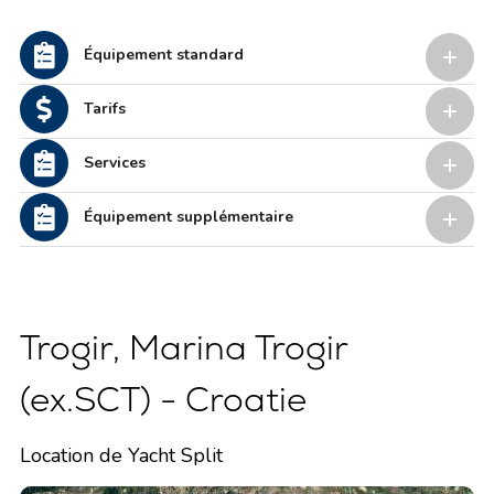
Équipement standard
Tarifs
Services
Équipement supplémentaire
Trogir, Marina Trogir
(ex.SCT) - Croatie
Location de Yacht Split