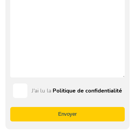
J'ai lu la
Politique de confidentialité
Envoyer