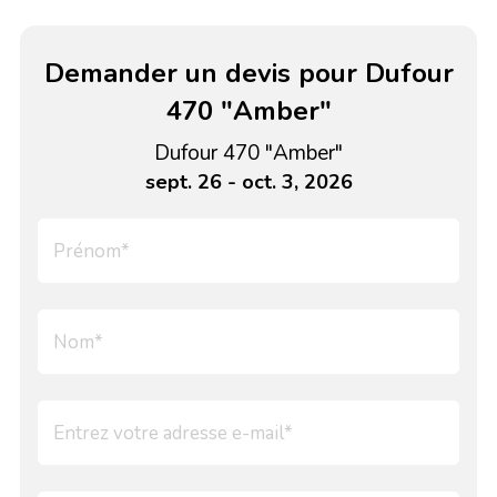
Demander un devis pour Dufour
470 "Amber"
Dufour 470 "Amber"
sept. 26 - oct. 3, 2026