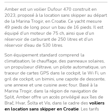
Amber est un voilier Dufour 470 construit en
2023, proposé à la location sans skipper au départ
de la Marina Trogir, en Croatie. Ce yacht mesure
49 pieds de long pour un bau de 16 pieds. Il est
équipé d’un moteur de 75 ch, ainsi que d’un
réservoir de carburant de 250 litres et d’un
réservoir d’eau de 530 litres.
Son équipement standard comprend la
climatisation, le chauffage, des panneaux solaires,
un propulseur d’étrave, un pilote automatique, un
traceur de cartes GPS dans le cockpit, le Wi Fi, un
gril de cockpit, un bimini, une capote de descente,
une annexe et une cuisine avec four. Basé à la
Marina Trogir, dans la région de navigation de
Split, Amber offre un accès privilégié aux îles de
Brač, Hvar, Šolta et Vis, dans le cadre des
voiliers
en location sans skipper en Croatie
. Les tarifs