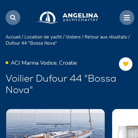
Accueil
/
Location de yacht
/
Voiliers
/
Retour aux résultats
/
Dufour 44 "Bossa Nova"
ACI Marina Vodice, Croatie
Voilier Dufour 44 "Bossa
Nova"