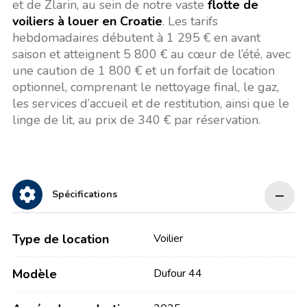
et de Zlarin, au sein de notre vaste
flotte de
voiliers à louer en Croatie
. Les tarifs
hebdomadaires débutent à 1 295 € en avant
saison et atteignent 5 800 € au cœur de l’été, avec
une caution de 1 800 € et un forfait de location
optionnel, comprenant le nettoyage final, le gaz,
les services d’accueil et de restitution, ainsi que le
linge de lit, au prix de 340 € par réservation.
Spécifications
Type de location
Voilier
Modèle
Dufour 44