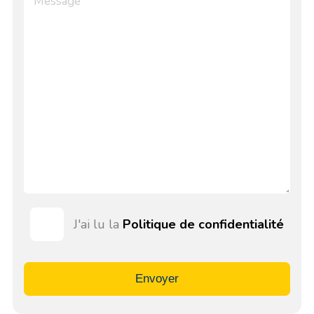
J'ai lu la
Politique de confidentialité
Envoyer