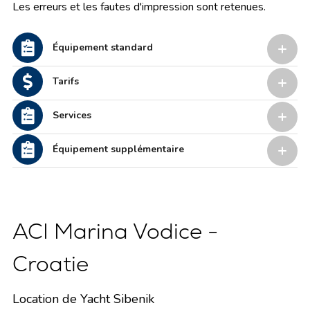
Les erreurs et les fautes d'impression sont retenues.
Équipement standard
Tarifs
Services
Équipement supplémentaire
ACI Marina Vodice -
Croatie
Location de Yacht Sibenik