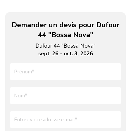
Demander un devis pour Dufour
44 "Bossa Nova"
Dufour 44 "Bossa Nova"
sept. 26 - oct. 3, 2026