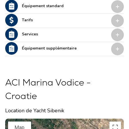
Équipement standard
Tarifs
Services
Équipement supplémentaire
ACI Marina Vodice -
Croatie
Location de Yacht Sibenik
Map