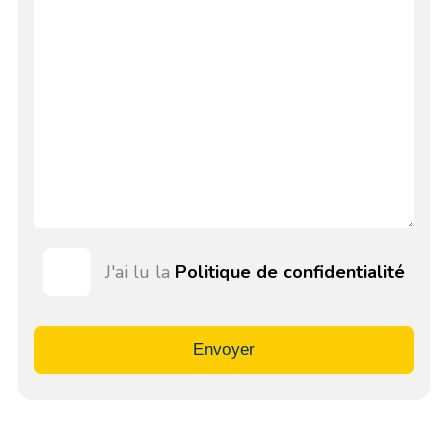
J'ai lu la
Politique de confidentialité
Envoyer