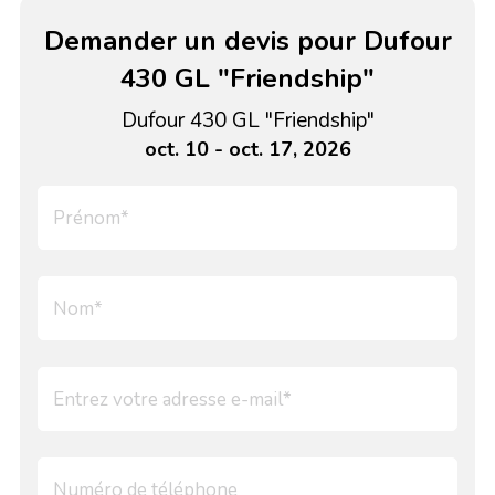
Demander un devis pour Dufour
430 GL "Friendship"
Dufour 430 GL "Friendship"
oct. 10 - oct. 17, 2026