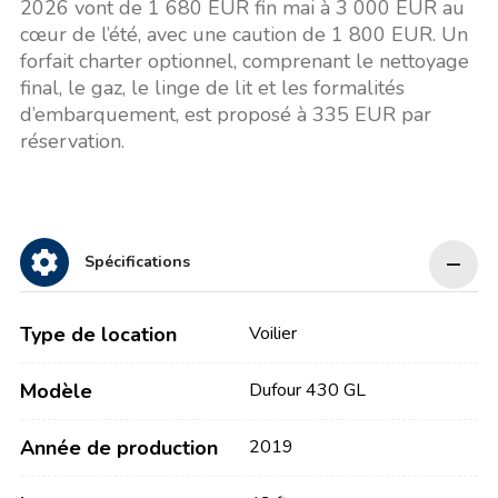
2026 vont de 1 680 EUR fin mai à 3 000 EUR au
cœur de l’été, avec une caution de 1 800 EUR. Un
forfait charter optionnel, comprenant le nettoyage
final, le gaz, le linge de lit et les formalités
d’embarquement, est proposé à 335 EUR par
réservation.
Spécifications
Type de location
Voilier
Modèle
Dufour 430 GL
Année de production
2019