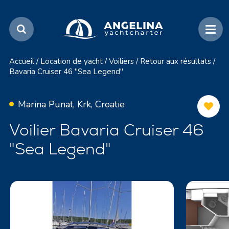
Accueil
/
Location de yacht
/
Voiliers
/
Retour aux résultats
/
Bavaria Cruiser 46 "Sea Legend"
Marina Punat, Krk, Croatie
Voilier Bavaria Cruiser 46
"Sea Legend"