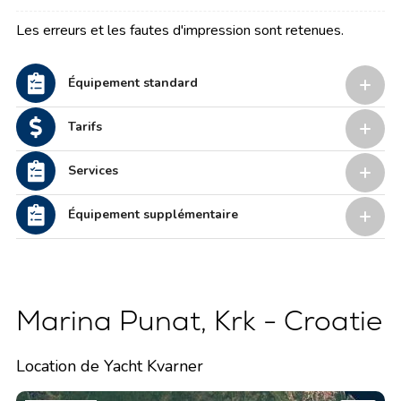
Les erreurs et les fautes d'impression sont retenues.
Équipement standard
Tarifs
Services
Équipement supplémentaire
Marina Punat, Krk - Croatie
Location de Yacht Kvarner