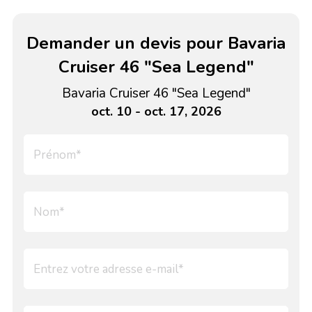
Demander un devis pour Bavaria
Cruiser 46 "Sea Legend"
Bavaria Cruiser 46 "Sea Legend"
oct. 10 - oct. 17, 2026