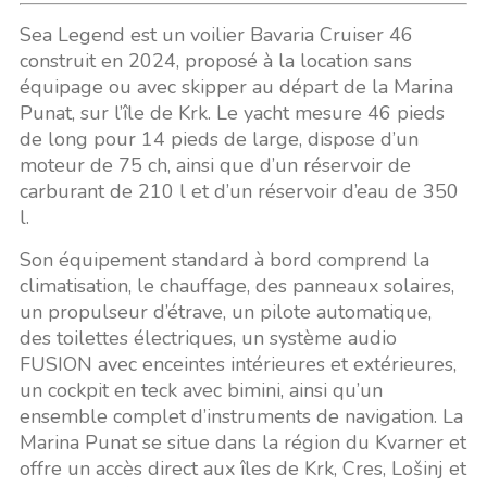
Sea Legend est un voilier Bavaria Cruiser 46
construit en 2024, proposé à la location sans
équipage ou avec skipper au départ de la Marina
Punat, sur l’île de Krk. Le yacht mesure 46 pieds
de long pour 14 pieds de large, dispose d’un
moteur de 75 ch, ainsi que d’un réservoir de
carburant de 210 l et d’un réservoir d’eau de 350
l.
Son équipement standard à bord comprend la
climatisation, le chauffage, des panneaux solaires,
un propulseur d’étrave, un pilote automatique,
des toilettes électriques, un système audio
FUSION avec enceintes intérieures et extérieures,
un cockpit en teck avec bimini, ainsi qu’un
ensemble complet d’instruments de navigation. La
Marina Punat se situe dans la région du Kvarner et
offre un accès direct aux îles de Krk, Cres, Lošinj et