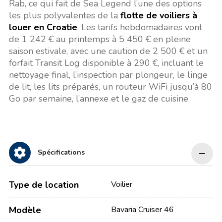
Rab, ce qui fait de Sea Legend l’une des options
les plus polyvalentes de la
flotte de voiliers à
louer en Croatie
. Les tarifs hebdomadaires vont
de 1 242 € au printemps à 5 450 € en pleine
saison estivale, avec une caution de 2 500 € et un
forfait Transit Log disponible à 290 €, incluant le
nettoyage final, l’inspection par plongeur, le linge
de lit, les lits préparés, un routeur WiFi jusqu’à 80
Go par semaine, l’annexe et le gaz de cuisine.
Spécifications
Type de location
Voilier
Modèle
Bavaria Cruiser 46