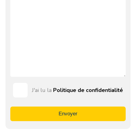
J'ai lu la
Politique de confidentialité
Envoyer