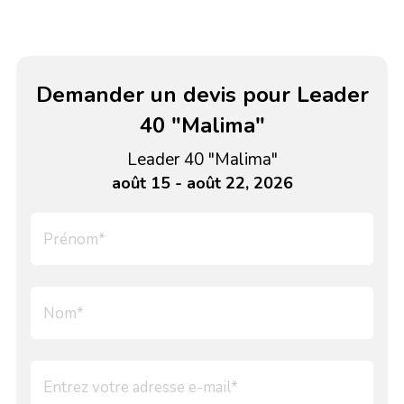
Demander un devis pour Leader
40 "Malima"
Leader 40 "Malima"
août 15 - août 22, 2026