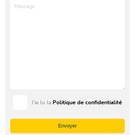
J'ai lu la
Politique de confidentialité
Envoyer