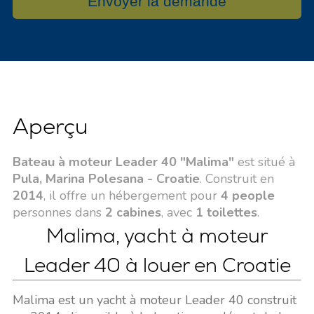
Envoyer la demande
Aperçu
Bateau à moteur Leader 40 "Malima"
est situé à
Pula, Marina Polesana - Croatie
. Construit en
2014
, il offre un hébergement pour
4 people
personnes dans
2 cabines
, avec
1 toilettes
.
Malima, yacht à moteur
Leader 40 à louer en Croatie
Malima est un yacht à moteur Leader 40 construit