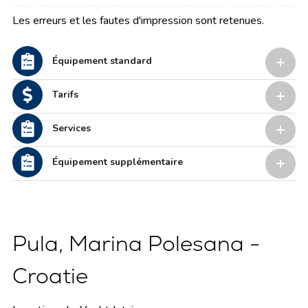
Les erreurs et les fautes d'impression sont retenues.
Équipement standard
Tarifs
Services
Équipement supplémentaire
Pula, Marina Polesana -
Croatie