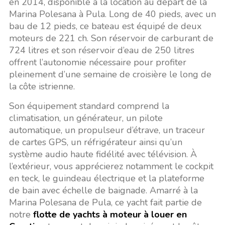
en 2014, disponible à la location au départ de la
Marina Polesana à Pula. Long de 40 pieds, avec un
bau de 12 pieds, ce bateau est équipé de deux
moteurs de 221 ch. Son réservoir de carburant de
724 litres et son réservoir d’eau de 250 litres
offrent l’autonomie nécessaire pour profiter
pleinement d’une semaine de croisière le long de
la côte istrienne.
Son équipement standard comprend la
climatisation, un générateur, un pilote
automatique, un propulseur d’étrave, un traceur
de cartes GPS, un réfrigérateur ainsi qu’un
système audio haute fidélité avec télévision. À
l’extérieur, vous apprécierez notamment le cockpit
en teck, le guindeau électrique et la plateforme
de bain avec échelle de baignade. Amarré à la
Marina Polesana de Pula, ce yacht fait partie de
notre
flotte de yachts à moteur à louer en