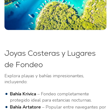
Joyas Costeras y Lugares
de Fondeo
Explora playas y bahías impresionantes,
incluyendo:
Bahía Krivica
– Fondeo completamente
protegido ideal para estancias nocturnas.
Bahía Artatore
– Popular entre navegantes por