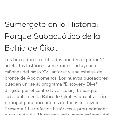
Sumérgete en la Historia:
Parque Subacuático de la
Bahía de Čikat
Los buceadores certificados pueden explorar 11
artefactos históricos sumergidos, incluyendo
cañones del siglo XVI, ánforas y una estatua de
bronce de Apoxyomenos. Los nuevos buceadores
pueden unirse al programa "Discovery Dive"
dirigido por el centro Diver Lošinj. El parque
subacuático en la Bahía de Čikat es una atracción
principal para buceadores de todos los niveles.
Presenta 11 artefactos históricos a profundidades
que van de 5 a 15 metros, incluyendo cañones del