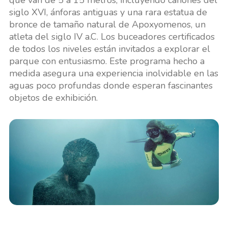
siglo XVI, ánforas antiguas y una rara estatua de
bronce de tamaño natural de Apoxyomenos, un
atleta del siglo IV a.C. Los buceadores certificados
de todos los niveles están invitados a explorar el
parque con entusiasmo. Este programa hecho a
medida asegura una experiencia inolvidable en las
aguas poco profundas donde esperan fascinantes
objetos de exhibición.