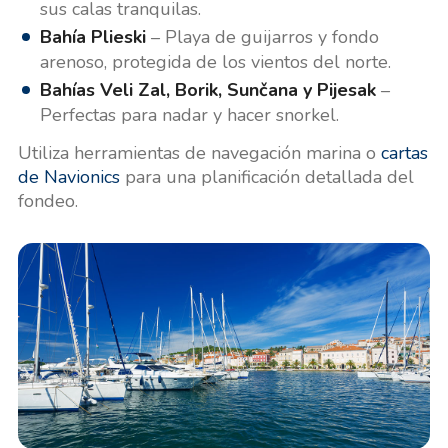
sus calas tranquilas.
Bahía Plieski
– Playa de guijarros y fondo
arenoso, protegida de los vientos del norte.
Bahías Veli Zal, Borik, Sunčana y Pijesak
–
Perfectas para nadar y hacer snorkel.
Utiliza herramientas de navegación marina o
cartas
de Navionics
para una planificación detallada del
fondeo.