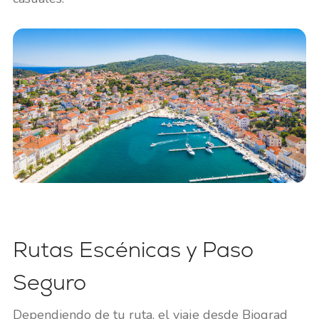
Rutas Escénicas y Paso
Seguro
Dependiendo de tu ruta, el viaje desde Biograd