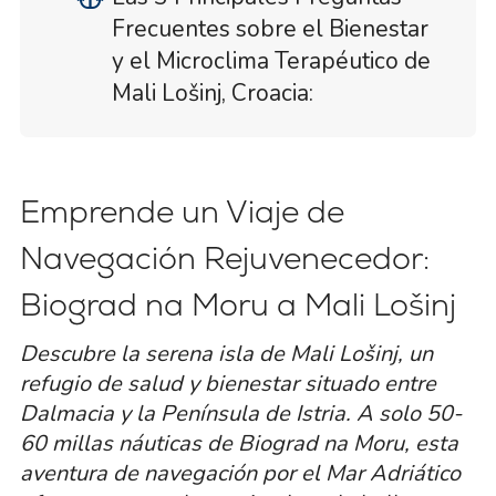
Frecuentes sobre el Bienestar
y el Microclima Terapéutico de
Mali Lošinj, Croacia:
Emprende un Viaje de
Navegación Rejuvenecedor:
Biograd na Moru a Mali Lošinj
Descubre la serena isla de Mali Lošinj, un
refugio de salud y bienestar situado entre
Dalmacia y la Península de Istria. A solo 50-
60 millas náuticas de Biograd na Moru, esta
aventura de navegación por el Mar Adriático