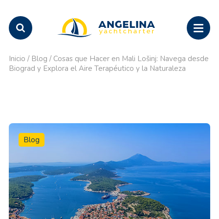
Inicio
/
Blog
/
Cosas que Hacer en Mali Lošinj: Navega desde
Biograd y Explora el Aire Terapéutico y la Naturaleza
Blog