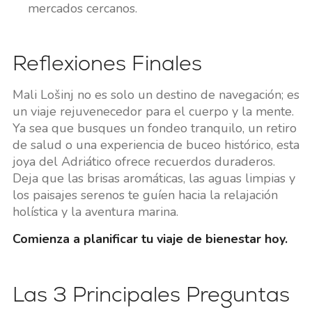
mercados cercanos.
Reflexiones Finales
Mali Lošinj no es solo un destino de navegación; es
un viaje rejuvenecedor para el cuerpo y la mente.
Ya sea que busques un fondeo tranquilo, un retiro
de salud o una experiencia de buceo histórico, esta
joya del Adriático ofrece recuerdos duraderos.
Deja que las brisas aromáticas, las aguas limpias y
los paisajes serenos te guíen hacia la relajación
holística y la aventura marina.
Comienza a planificar tu viaje de bienestar hoy.
Las 3 Principales Preguntas