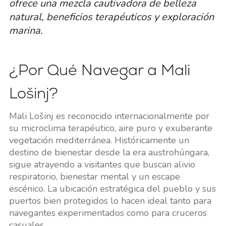
ofrece una mezcla cautivadora de belleza
natural, beneficios terapéuticos y exploración
marina.
¿Por Qué Navegar a Mali
Lošinj?
Mali Lošinj es reconocido internacionalmente por
su microclima terapéutico, aire puro y exuberante
vegetación mediterránea. Históricamente un
destino de bienestar desde la era austrohúngara,
sigue atrayendo a visitantes que buscan alivio
respiratorio, bienestar mental y un escape
escénico. La ubicación estratégica del pueblo y sus
puertos bien protegidos lo hacen ideal tanto para
navegantes experimentados como para cruceros
casuales.