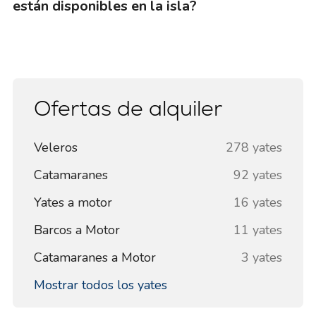
están disponibles en la isla?
Ofertas de alquiler
Veleros
278 yates
Catamaranes
92 yates
Yates a motor
16 yates
Barcos a Motor
11 yates
Catamaranes a Motor
3 yates
Mostrar todos los yates