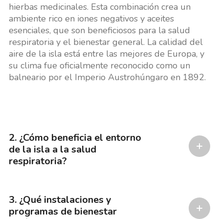
hierbas medicinales. Esta combinación crea un
ambiente rico en iones negativos y aceites
esenciales, que son beneficiosos para la salud
respiratoria y el bienestar general. La calidad del
aire de la isla está entre las mejores de Europa, y
su clima fue oficialmente reconocido como un
balneario por el Imperio Austrohúngaro en 1892.
2. ¿Cómo beneficia el entorno
de la isla a la salud
respiratoria?
3. ¿Qué instalaciones y
programas de bienestar