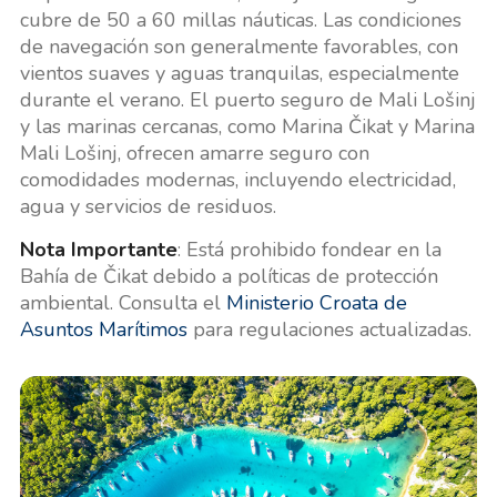
cubre de 50 a 60 millas náuticas. Las condiciones
de navegación son generalmente favorables, con
vientos suaves y aguas tranquilas, especialmente
durante el verano. El puerto seguro de Mali Lošinj
y las marinas cercanas, como Marina Čikat y Marina
Mali Lošinj, ofrecen amarre seguro con
comodidades modernas, incluyendo electricidad,
agua y servicios de residuos.
Nota Importante
: Está prohibido fondear en la
Bahía de Čikat debido a políticas de protección
ambiental. Consulta el
Ministerio Croata de
Asuntos Marítimos
para regulaciones actualizadas.