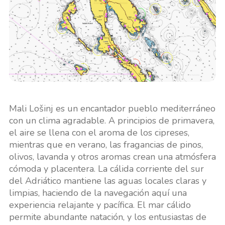
Mali Lošinj es un encantador pueblo mediterráneo
con un clima agradable. A principios de primavera,
el aire se llena con el aroma de los cipreses,
mientras que en verano, las fragancias de pinos,
olivos, lavanda y otros aromas crean una atmósfera
cómoda y placentera. La cálida corriente del sur
del Adriático mantiene las aguas locales claras y
limpias, haciendo de la navegación aquí una
experiencia relajante y pacífica. El mar cálido
permite abundante natación, y los entusiastas de