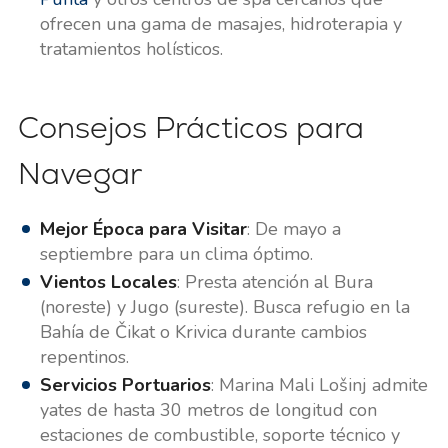
ofrecen una gama de masajes, hidroterapia y
tratamientos holísticos.
Consejos Prácticos para
Navegar
Mejor Época para Visitar
: De mayo a
septiembre para un clima óptimo.
Vientos Locales
: Presta atención al Bura
(noreste) y Jugo (sureste). Busca refugio en la
Bahía de Čikat o Krivica durante cambios
repentinos.
Servicios Portuarios
: Marina Mali Lošinj admite
yates de hasta 30 metros de longitud con
estaciones de combustible, soporte técnico y