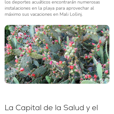
los deportes acuáticos encontrarán numerosas
instalaciones en la playa para aprovechar al
máximo sus vacaciones en Mali Lošinj.
La Capital de la Salud y el