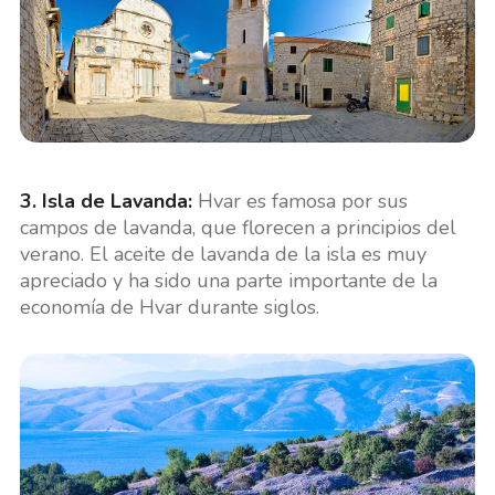
3. Isla de Lavanda:
Hvar es famosa por sus
campos de lavanda, que florecen a principios del
verano. El aceite de lavanda de la isla es muy
apreciado y ha sido una parte importante de la
economía de Hvar durante siglos.