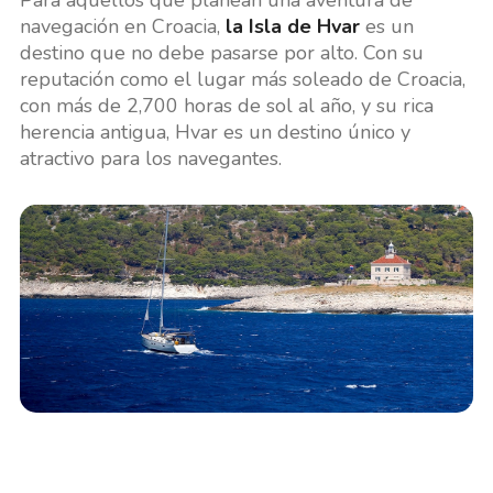
Para aquellos que planean una aventura de
navegación en Croacia,
la Isla de Hvar
es un
destino que no debe pasarse por alto. Con su
reputación como el lugar más soleado de Croacia,
con más de 2,700 horas de sol al año, y su rica
herencia antigua, Hvar es un destino único y
atractivo para los navegantes.