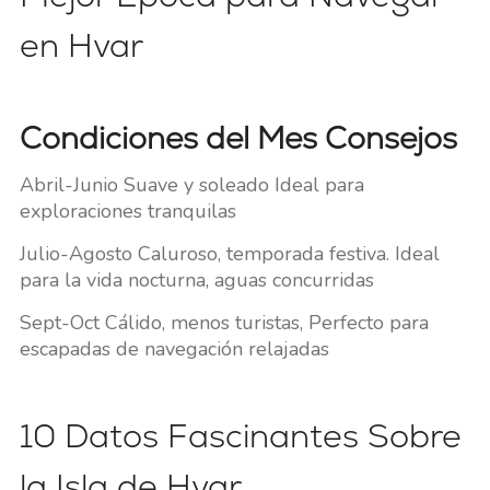
en Hvar
Condiciones del Mes Consejos
Abril-Junio Suave y soleado Ideal para
exploraciones tranquilas
Julio-Agosto Caluroso, temporada festiva. Ideal
para la vida nocturna, aguas concurridas
Sept-Oct Cálido, menos turistas, Perfecto para
escapadas de navegación relajadas
10 Datos Fascinantes Sobre
la Isla de Hvar