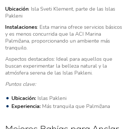
Ubicación
: Isla Sveti Klement, parte de las Islas
Pakleni
Instalaciones
: Esta marina ofrece servicios básicos
y es menos concurrida que la ACI Marina
Palmižana, proporcionando un ambiente más
tranquilo.
Aspectos destacados: Ideal para aquellos que
buscan experimentar la belleza natural y la
atmósfera serena de las Islas Pakleni.
Puntos clave:
Ubicación:
Islas Pakleni
Experiencia:
Más tranquila que Palmižana
Mejores Bahías para Anclar