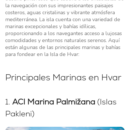
la navegación con sus impresionantes paisajes
costeros, aguas cristalinas y vibrante atmósfera
mediterránea. La isla cuenta con una variedad de
marinas excepcionales y bahías idílicas,
proporcionando a los navegantes acceso a lujosas
comodidades y entornos naturales serenos. Aquí
están algunas de las principales marinas y bahías
para fondear en la Isla de Hvar:
Principales Marinas en Hvar
1.
ACI Marina Palmižana
(Islas
Pakleni)