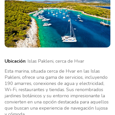
Ubicación
: Islas Pakleni, cerca de Hvar
Esta marina, situada cerca de Hvar en las Islas
Pakleni, ofrece una gama de servicios, incluyendo
190 amarres, conexiones de agua y electricidad,
Wi-Fi, restaurantes y tiendas. Sus renombrados
jardines botánicos y su entorno impresionante la
convierten en una opción destacada para aquellos
que buscan una experiencia de navegación lujosa
y cómoda.