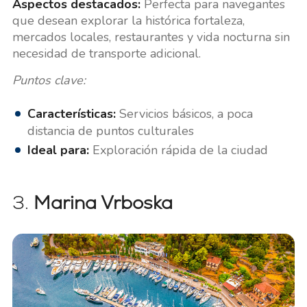
Aspectos destacados:
Perfecta para navegantes
que desean explorar la histórica fortaleza,
mercados locales, restaurantes y vida nocturna sin
necesidad de transporte adicional.
Puntos clave:
Características:
Servicios básicos, a poca
distancia de puntos culturales
Ideal para:
Exploración rápida de la ciudad
3.
Marina Vrboska