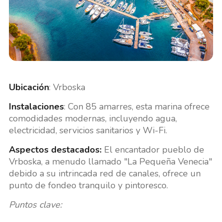
Ubicación
: Vrboska
Instalaciones
: Con 85 amarres, esta marina ofrece
comodidades modernas, incluyendo agua,
electricidad, servicios sanitarios y Wi-Fi.
Aspectos destacados:
El encantador pueblo de
Vrboska, a menudo llamado "La Pequeña Venecia"
debido a su intrincada red de canales, ofrece un
punto de fondeo tranquilo y pintoresco.
Puntos clave: