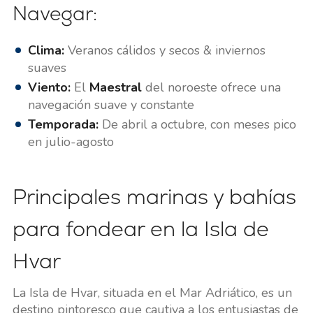
Navegar:
Clima:
Veranos cálidos y secos & inviernos
suaves
Viento:
El
Maestral
del noroeste ofrece una
navegación suave y constante
Temporada:
De abril a octubre, con meses pico
en julio-agosto
Principales marinas y bahías
para fondear en la Isla de
Hvar
La Isla de Hvar, situada en el Mar Adriático, es un
destino pintoresco que cautiva a los entusiastas de