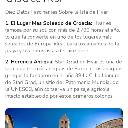
Diez Datos Fascinantes Sobre la Isla de Hvar
1. El Lugar Más Soleado de Croacia:
Hvar es
famosa por su sol, con más de 2,700 horas al año,
lo que la convierte en uno de los lugares más
soleados de Europa, ideal para los amantes de la
playa y los entusiastas del aire libre.
2. Herencia Antigua:
Stari Grad en Hvar es una de
las ciudades más antiguas de Europa. Los antiguos
griegos la fundaron en el año 384 a.C. La Llanura
de Stari Grad, un sitio del Patrimonio Mundial de
la UNESCO, aún conserva un paisaje agrícola
intacto establecido por estos primeros colonos.