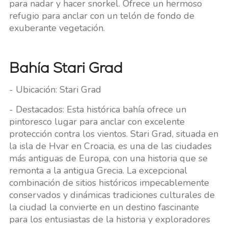
para nadar y hacer snorkel. Ofrece un hermoso
refugio para anclar con un telón de fondo de
exuberante vegetación.
Bahía Stari Grad
- Ubicación: Stari Grad
- Destacados: Esta histórica bahía ofrece un
pintoresco lugar para anclar con excelente
protección contra los vientos. Stari Grad, situada en
la isla de Hvar en Croacia, es una de las ciudades
más antiguas de Europa, con una historia que se
remonta a la antigua Grecia. La excepcional
combinación de sitios históricos impecablemente
conservados y dinámicas tradiciones culturales de
la ciudad la convierte en un destino fascinante
para los entusiastas de la historia y exploradores