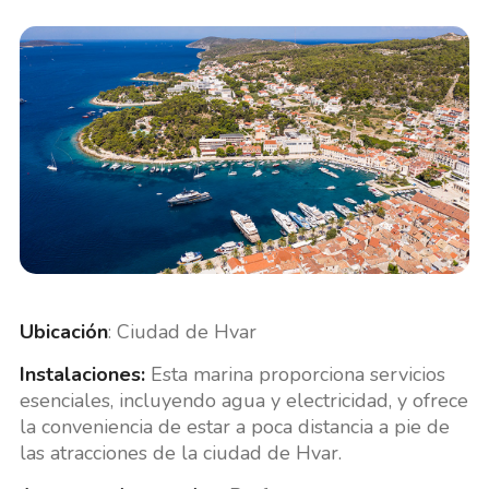
Ubicación
: Ciudad de Hvar
Instalaciones:
Esta marina proporciona servicios
esenciales, incluyendo agua y electricidad, y ofrece
la conveniencia de estar a poca distancia a pie de
las atracciones de la ciudad de Hvar.