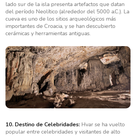
lado sur de la isla presenta artefactos que datan
del período Neolítico (alrededor del 5000 a.C.). La
cueva es uno de los sitios arqueológicos más
importantes de Croacia, y se han descubierto
cerámicas y herramientas antiguas.
10. Destino de Celebridades:
Hvar se ha vuelto
popular entre celebridades y visitantes de alto