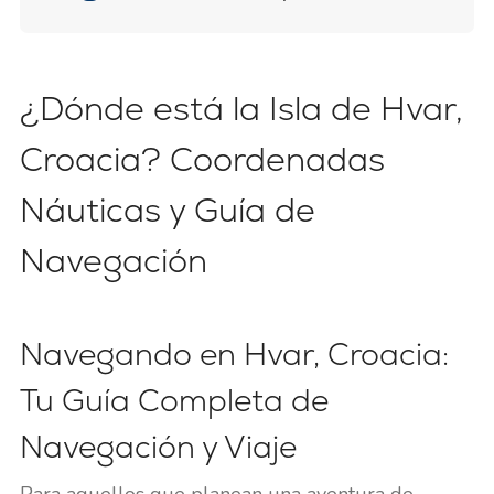
¿Dónde está la Isla de Hvar,
Croacia? Coordenadas
Náuticas y Guía de
Navegación
Navegando en Hvar, Croacia:
Tu Guía Completa de
Navegación y Viaje