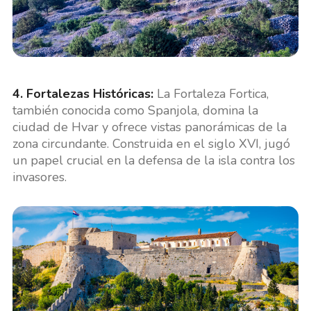
4. Fortalezas Históricas:
La Fortaleza Fortica,
también conocida como Spanjola, domina la
ciudad de Hvar y ofrece vistas panorámicas de la
zona circundante. Construida en el siglo XVI, jugó
un papel crucial en la defensa de la isla contra los
invasores.