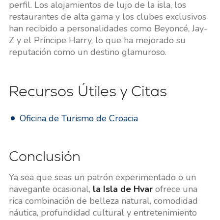
perfil. Los alojamientos de lujo de la isla, los
restaurantes de alta gama y los clubes exclusivos
han recibido a personalidades como Beyoncé, Jay-
Z y el Príncipe Harry, lo que ha mejorado su
reputación como un destino glamuroso.
Recursos Útiles y Citas
Oficina de Turismo de Croacia
Conclusión
Ya sea que seas un patrón experimentado o un
navegante ocasional,
la Isla de Hvar
ofrece una
rica combinación de belleza natural, comodidad
náutica, profundidad cultural y entretenimiento