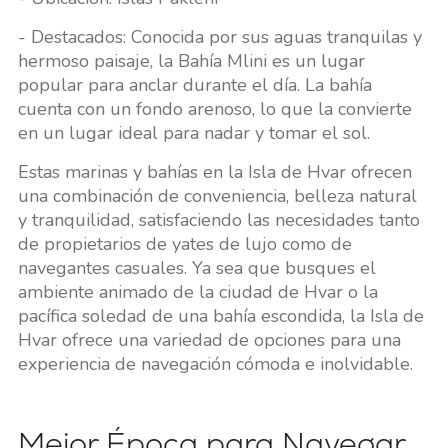
- Destacados: Conocida por sus aguas tranquilas y
hermoso paisaje, la Bahía Mlini es un lugar
popular para anclar durante el día. La bahía
cuenta con un fondo arenoso, lo que la convierte
en un lugar ideal para nadar y tomar el sol.
Estas marinas y bahías en la Isla de Hvar ofrecen
una combinación de conveniencia, belleza natural
y tranquilidad, satisfaciendo las necesidades tanto
de propietarios de yates de lujo como de
navegantes casuales. Ya sea que busques el
ambiente animado de la ciudad de Hvar o la
pacífica soledad de una bahía escondida, la Isla de
Hvar ofrece una variedad de opciones para una
experiencia de navegación cómoda e inolvidable.
Mejor Época para Navegar