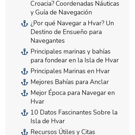
Croacia? Coordenadas Náuticas
y Guía de Navegación
¿Por qué Navegar a Hvar? Un
Destino de Ensueño para
Navegantes
Principales marinas y bahías
para fondear en la Isla de Hvar
Principales Marinas en Hvar
Mejores Bahías para Anclar
Mejor Época para Navegar en
Hvar
10 Datos Fascinantes Sobre la
Isla de Hvar
Recursos Útiles y Citas