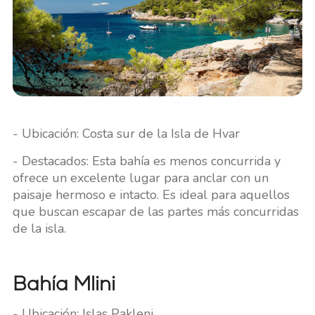
- Ubicación: Costa sur de la Isla de Hvar
- Destacados: Esta bahía es menos concurrida y
ofrece un excelente lugar para anclar con un
paisaje hermoso e intacto. Es ideal para aquellos
que buscan escapar de las partes más concurridas
de la isla.
Bahía Mlini
- Ubicación: Islas Pakleni