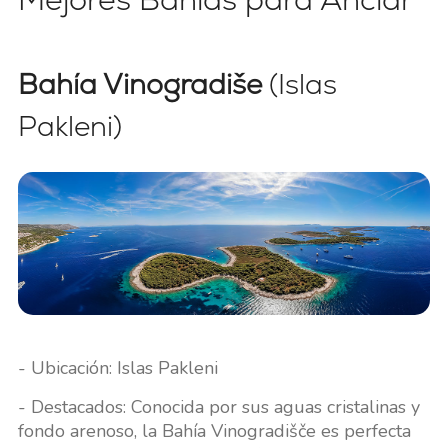
Bahía Vinogradiše
(Islas
Pakleni)
- Ubicación: Islas Pakleni
- Destacados: Conocida por sus aguas cristalinas y
fondo arenoso, la Bahía Vinogradišče es perfecta