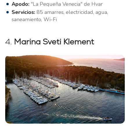
Apodo:
"La Pequeña Venecia" de Hvar
Servicios:
85 amarres, electricidad, agua,
saneamiento, Wi-Fi
4.
Marina Sveti Klement