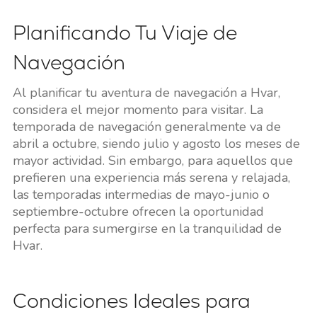
Planificando Tu Viaje de
Navegación
Al planificar tu aventura de navegación a Hvar,
considera el mejor momento para visitar. La
temporada de navegación generalmente va de
abril a octubre, siendo julio y agosto los meses de
mayor actividad. Sin embargo, para aquellos que
prefieren una experiencia más serena y relajada,
las temporadas intermedias de mayo-junio o
septiembre-octubre ofrecen la oportunidad
perfecta para sumergirse en la tranquilidad de
Hvar.
Condiciones Ideales para