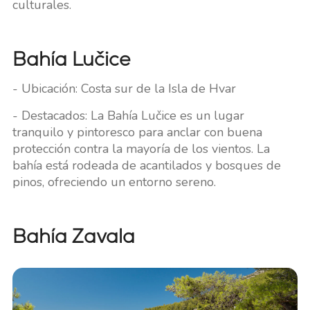
culturales.
Bahía Lučice
- Ubicación: Costa sur de la Isla de Hvar
- Destacados: La Bahía Lučice es un lugar
tranquilo y pintoresco para anclar con buena
protección contra la mayoría de los vientos. La
bahía está rodeada de acantilados y bosques de
pinos, ofreciendo un entorno sereno.
Bahía Zavala