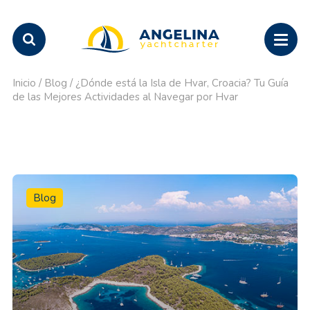
Inicio
/
Blog
/
¿Dónde está la Isla de Hvar, Croacia? Tu Guía
de las Mejores Actividades al Navegar por Hvar
Blog