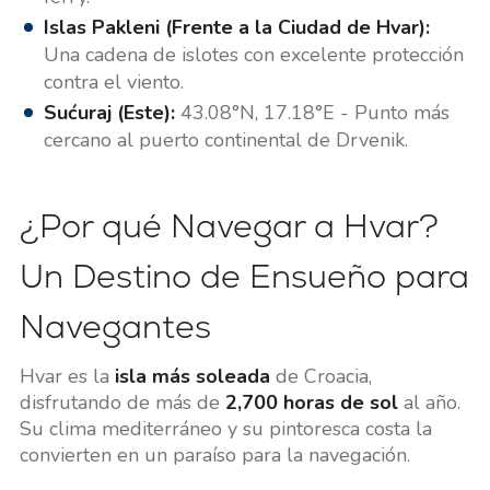
Islas Pakleni (Frente a la Ciudad de Hvar):
Una cadena de islotes con excelente protección
contra el viento.
Sućuraj (Este):
43.08°N, 17.18°E - Punto más
cercano al puerto continental de Drvenik.
¿Por qué Navegar a Hvar?
Un Destino de Ensueño para
Navegantes
Hvar es la
isla más soleada
de Croacia,
disfrutando de más de
2,700 horas de sol
al año.
Su clima mediterráneo y su pintoresca costa la
convierten en un paraíso para la navegación.