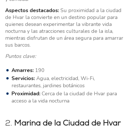
Aspectos destacados:
Su proximidad a la ciudad
de Hvar la convierte en un destino popular para
quienes desean experimentar la vibrante vida
nocturna y las atracciones culturales de la isla,
mientras disfrutan de un área segura para amarrar
sus barcos.
Puntos clave:
Amarres:
190
Servicios:
Agua, electricidad, Wi-Fi,
restaurantes, jardines botánicos
Proximidad:
Cerca de la ciudad de Hvar para
acceso a la vida nocturna
2.
Marina de la Ciudad de Hvar