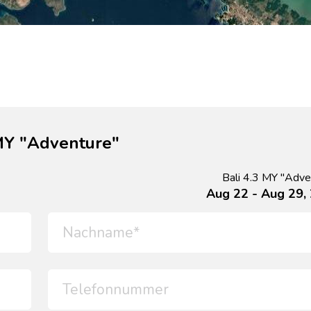
 MY "Adventure"
Bali 4.3 MY "Adve
Aug 22 - Aug 29,