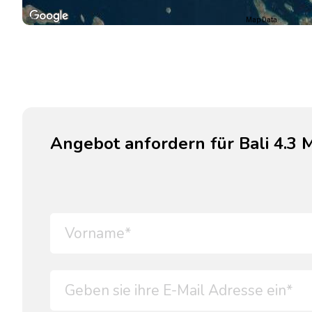
Map Data
Angebot anfordern für Bali 4.3