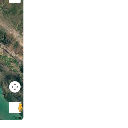
Terms