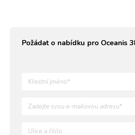
Požádat o nabídku pro Oceanis 