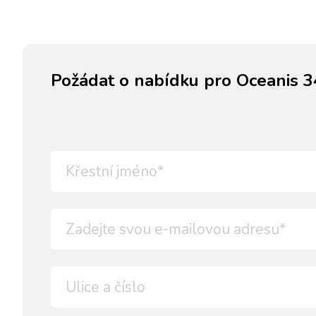
Požádat o nabídku pro Oceanis 3