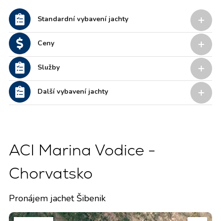
Standardní vybavení jachty
Ceny
Služby
Další vybavení jachty
ACI Marina Vodice -
Chorvatsko
Pronájem jachet Šibenik