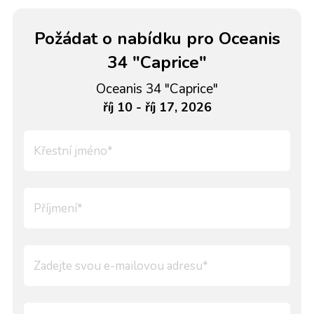
Požádat o nabídku pro Oceanis
34 "Caprice"
Oceanis 34 "Caprice"
říj 10 - říj 17, 2026