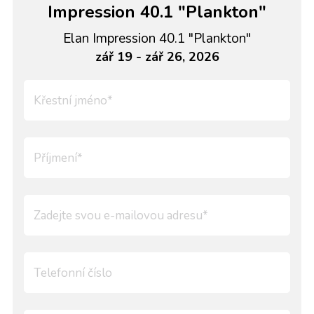
Impression 40.1 "Plankton"
Elan Impression 40.1 "Plankton"
zář 19 - zář 26, 2026