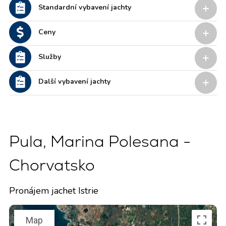
Standardní vybavení jachty
Ceny
Služby
Další vybavení jachty
Pula, Marina Polesana -
Chorvatsko
Pronájem jachet Istrie
Map