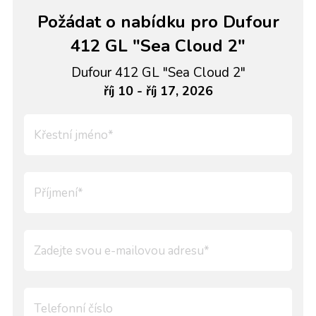
Požádat o nabídku pro Dufour
412 GL "Sea Cloud 2"
Dufour 412 GL "Sea Cloud 2"
říj 10 - říj 17, 2026