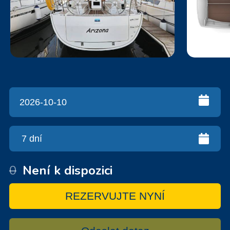
0
Není k dispozici
REZERVUJTE NYNÍ