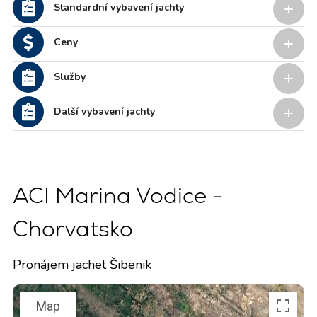
Standardní vybavení jachty
Ceny
Služby
Další vybavení jachty
ACI Marina Vodice -
Chorvatsko
Pronájem jachet Šibenik
Map