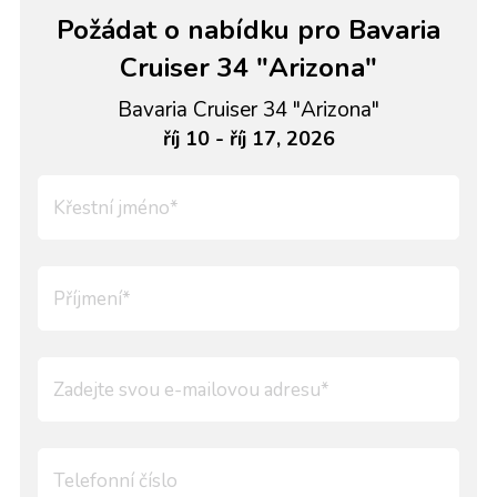
Požádat o nabídku pro Bavaria
Cruiser 34 "Arizona"
Bavaria Cruiser 34 "Arizona"
říj 10 - říj 17, 2026