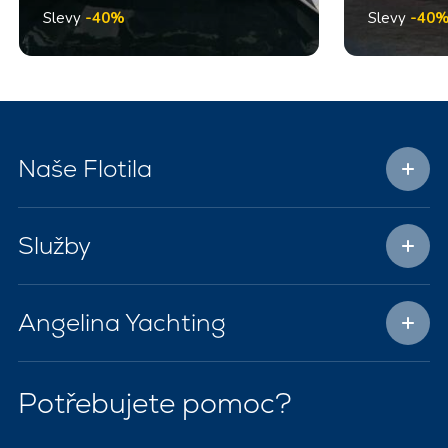
Slevy
-40%
Slevy
-40
Naše Flotila
Služby
Angelina Yachting
Potřebujete pomoc?