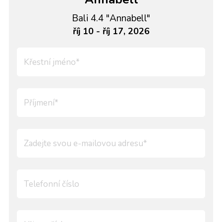
Bali 4.4 "Annabell"
říj 10 - říj 17, 2026