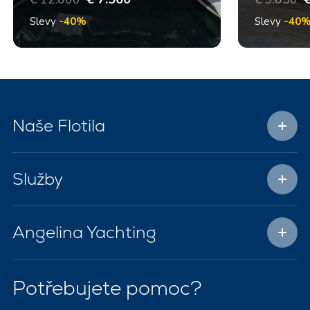
Slevy
-40%
Slevy
-40
Naše Flotila
Služby
Angelina Yachting
Potřebujete pomoc?