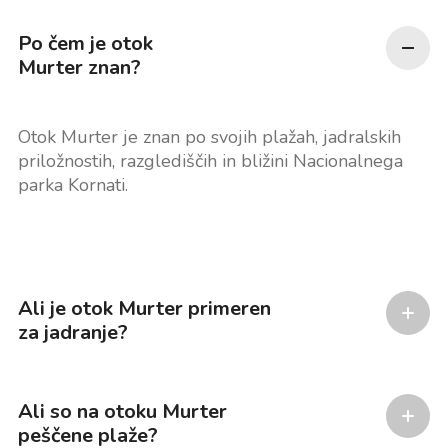
Po čem je otok
Murter znan?
Otok Murter je znan po svojih plažah, jadralskih
priložnostih, razglediščih in bližini Nacionalnega
parka Kornati.
Ali je otok Murter primeren
za jadranje?
Ali so na otoku Murter
peščene plaže?