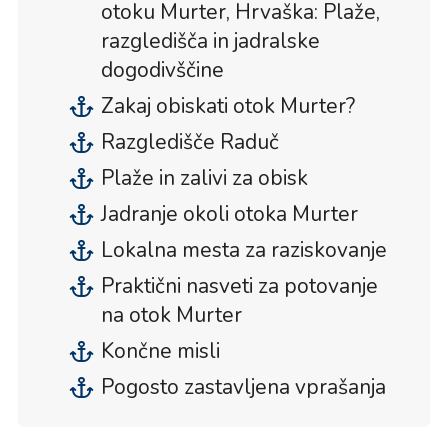
otoku Murter, Hrvaška: Plaže,
razgledišča in jadralske
dogodivščine
Zakaj obiskati otok Murter?
Razgledišče Raduč
Plaže in zalivi za obisk
Jadranje okoli otoka Murter
Lokalna mesta za raziskovanje
Praktični nasveti za potovanje
na otok Murter
Končne misli
Pogosto zastavljena vprašanja