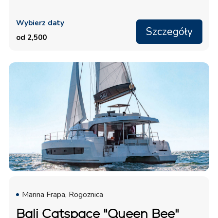
Wybierz daty
Szczegóły
od 2,500
Marina Frapa, Rogoznica
Bali Catspace "Queen Bee"