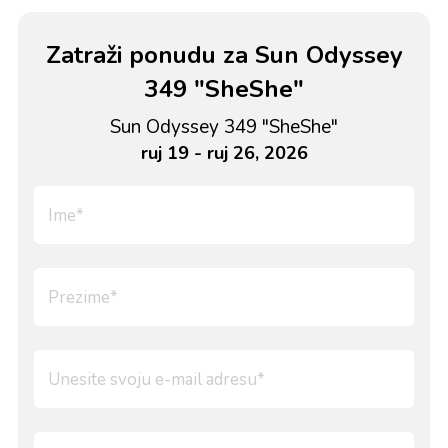
Zatraži ponudu za Sun Odyssey
349 "SheShe"
Sun Odyssey 349 "SheShe"
ruj 19 - ruj 26, 2026