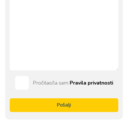
Pročitao/la sam
Pravila privatnosti
Pošalji