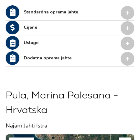
Standardna oprema jahte
Cijene
Usluge
Dodatna oprema jahte
Pula, Marina Polesana -
Hrvatska
Najam Jahti Istra