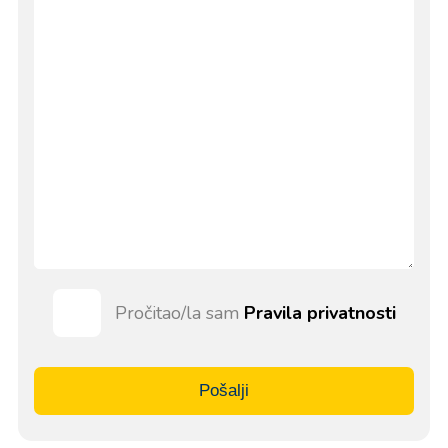
Pročitao/la sam
Pravila privatnosti
Pošalji