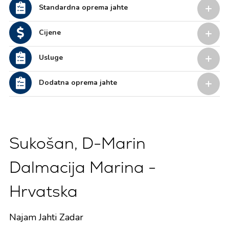
Standardna oprema jahte
Cijene
Usluge
Dodatna oprema jahte
Sukošan, D-Marin
Dalmacija Marina -
Hrvatska
Najam Jahti Zadar