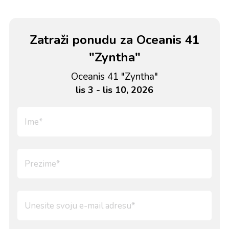
Zatraži ponudu za Oceanis 41
"Zyntha"
Oceanis 41 "Zyntha"
lis 3 - lis 10, 2026